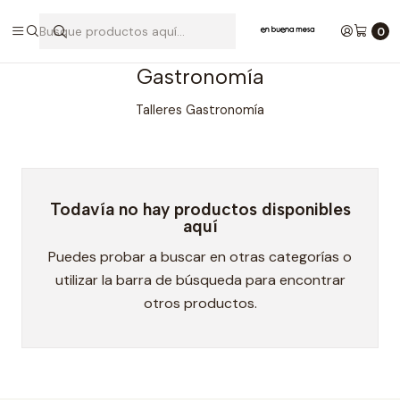
Inicio
Gastronomía
0
Gastronomía
Talleres Gastronomía
Todavía no hay productos disponibles
aquí
Puedes probar a buscar en otras categorías o
utilizar la barra de búsqueda para encontrar
otros productos.