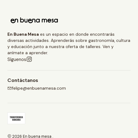
En Buena Mesa
es un espacio en donde encontrarás
diversas actividades. Aprenderás sobre gastronomía, cultura
y educación junto a nuestra oferta de talleres. Ven y
anímate a aprender.
Síguenos
Contáctanos
felipe@enbuenamesa.com
2026 En buena mesa .