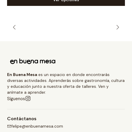
En Buena Mesa
es un espacio en donde encontrarás
diversas actividades. Aprenderás sobre gastronomía, cultura
y educación junto a nuestra oferta de talleres. Ven y
anímate a aprender.
Síguenos
Contáctanos
felipe@enbuenamesa.com