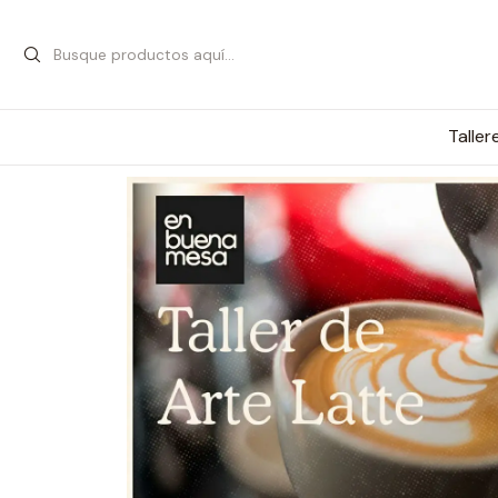
Taller