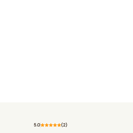
5.0
(2)