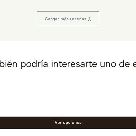
Cargar más reseñas
ién podría interesarte uno de 
Ver opciones