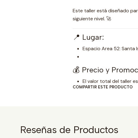
Este taller está diseñado par
siguiente nivel. 🚀
📍 Lugar:
Espacio Area 52: Santa I
💰 Precio y Promoc
El valor total del taller 
COMPARTIR ESTE PRODUCTO
Reseñas de Productos